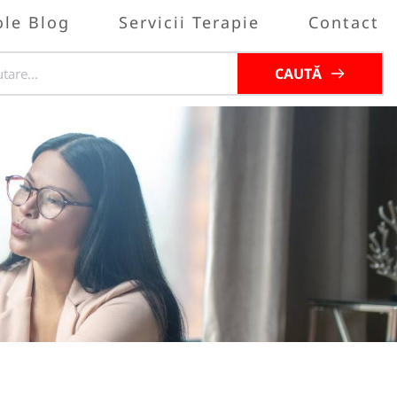
ole Blog
Servicii Terapie
Contact
CAUTĂ