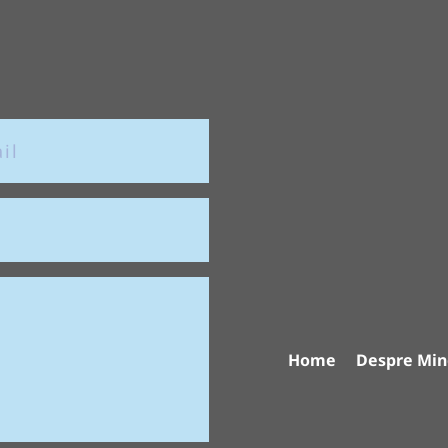
Home
Despre Min