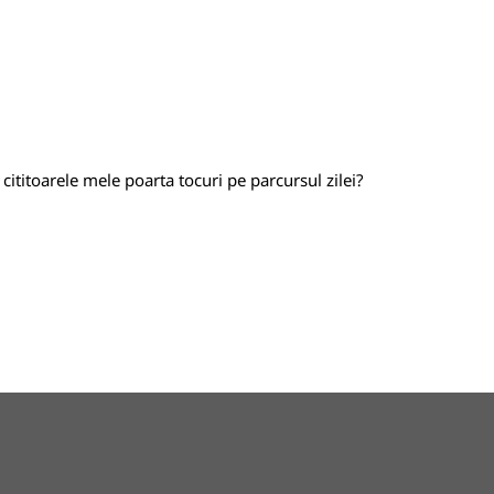
cititoarele mele poarta tocuri pe parcursul zilei?