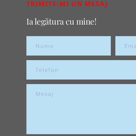
TRIMITE-MI UN MESAJ
Ia legătura cu mine!