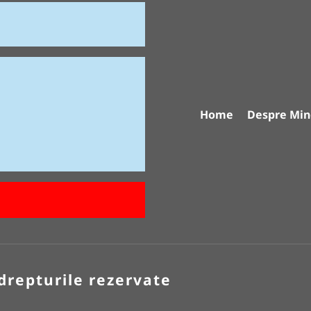
Home
Despre Min
drepturile rezervate