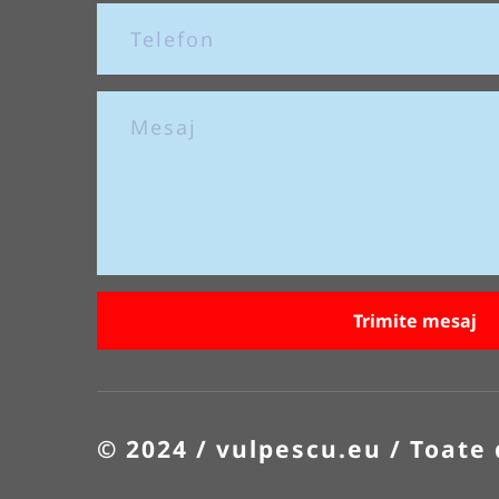
Trimite mesaj
© 2024 / vulpescu.eu / Toate 