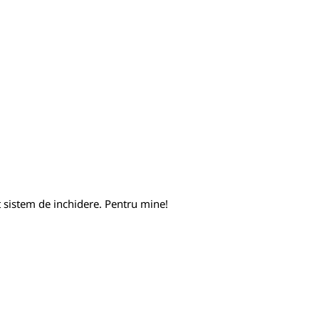
at sistem de inchidere. Pentru mine!