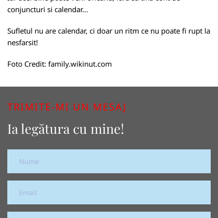
conjuncturi si calendar...
Sufletul nu are calendar, ci doar un ritm ce nu poate fi rupt la
nesfarsit!
Foto Credit:
family.wikinut.com
TRIMITE-MI UN MESAJ
Ia legătura cu mine!