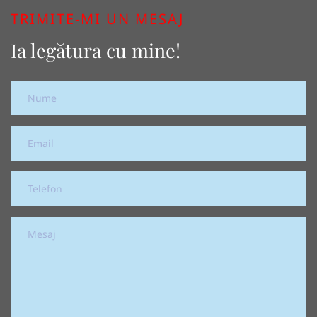
TRIMITE-MI UN MESAJ
Ia legătura cu mine!