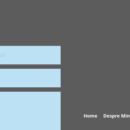
Home
Despre Min