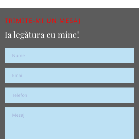
TRIMITE-MI UN MESAJ
Ia legătura cu mine!