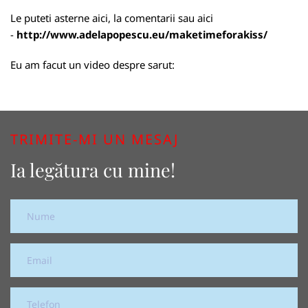
Le puteti asterne aici, la comentarii sau aici
-
http://www.adelapopescu.eu/maketimeforakiss/
Eu am facut un video despre sarut:
TRIMITE-MI UN MESAJ
Ia legătura cu mine!