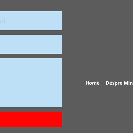
Home
Despre Min