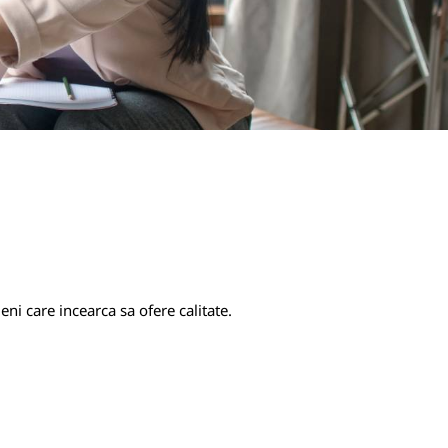
eni care incearca sa ofere calitate.