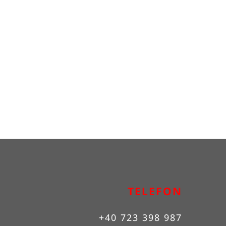
TELEFON
+40 723 398 987