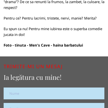
"drama"? De ce sa renunti la frumos, la zambet, la culoare, la
respect?
Pentru ce? Pentru lacrimi, tristete, nervi, manie? Merita?
Eu spun ca nu! Pentru mine iubirea este o superba comedie
jucata in doi!
Foto - tinuta -
Men's Cave - haina barbatului
TRIMITE-MI UN MESAJ
Ia legătura cu mine!