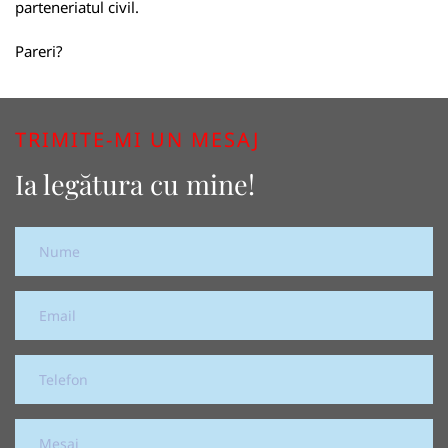
parteneriatul civil.
Pareri?
TRIMITE-MI UN MESAJ
Ia legătura cu mine!