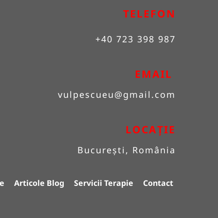
TELEFON
+40 723 398 987
EMAIL 
vulpescueu
@gmail.com
LOCAȚIE
București, România
e
Articole Blog
Servicii Terapie
Contact