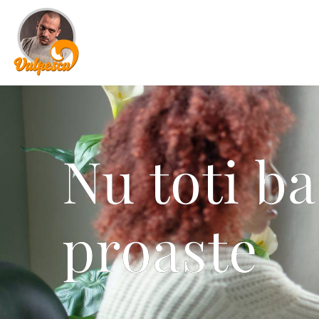
Nu toti ba
proaste