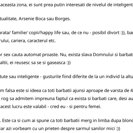
 aceasta zona, ei sunt prea putin interesati de nivelul de inteligen
ritualitate, Arsenie Boca sau Borges.
rata/ familie/ copii/happy life sau, de ce nu - posibil divort :)), ba
ului, cariera, caracterul etc.
or sex cauta automat proaste. Nu, exista slava Domnului si barbati s
tii, ei reusesc sa se si gaseasca :))
 tute sau inteligente
- gusturile fiind diferite de la un individ la altu
m falsa este si ideea ca toti barbatii ajunsi aproape de varsta de 4
 rog sa admitem impreuna faptul ca exista si barbati care, desi au 
cest lucru este valabil - cred eu - si pentru femei.
ea. Este ca si cum ai spune ca toti barbatii merg in limba dupa blo
Chiar azi vorbeam cu un prieten despre sarmul sanilor mici :))