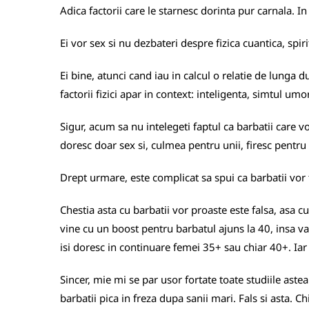
Adica factorii care le starnesc dorinta pur carnala. In
Ei vor sex si nu dezbateri despre fizica cuantica, spi
Ei bine, atunci cand iau in calcul o relatie de lunga du
factorii fizici apar in context: inteligenta, simtul umor
Sigur, acum sa nu intelegeti faptul ca barbatii care v
doresc doar sex si, culmea pentru unii, firesc pentru al
Drept urmare, este complicat sa spui ca
barbatii vor
Chestia asta cu barbatii vor proaste este falsa, asa cu
vine cu un boost pentru barbatul ajuns la 40, insa va
isi doresc in continuare femei 35+ sau chiar 40+. Iar a
Sincer, mie mi se par usor fortate toate studiile ast
barbatii pica in freza dupa sanii mari. Fals si asta. 