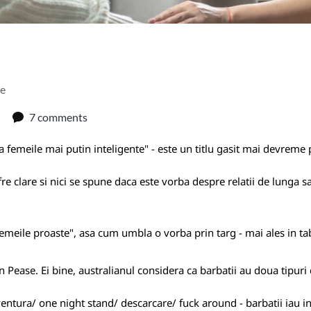
te
7 comments
 femeile mai putin inteligente" - este un titlu gasit mai devreme p
fre clare si nici se spune daca este vorba despre relatii de lunga s
 femeile proaste", asa cum umbla o vorba prin targ - mai ales in tab
n Pease. Ei bine, australianul considera ca barbatii au doua tipuri d
entura/ one night stand/ descarcare/ fuck around - barbatii iau in cal