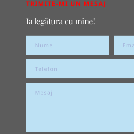
TRIMITE-MI UN MESAJ
Ia legătura cu mine!