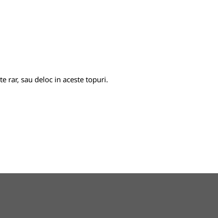
e rar, sau deloc in aceste topuri.