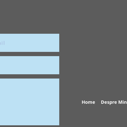
Home
Despre Min