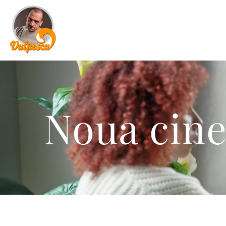
Noua cine