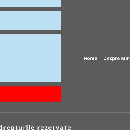
Home
Despre Min
drepturile rezervate