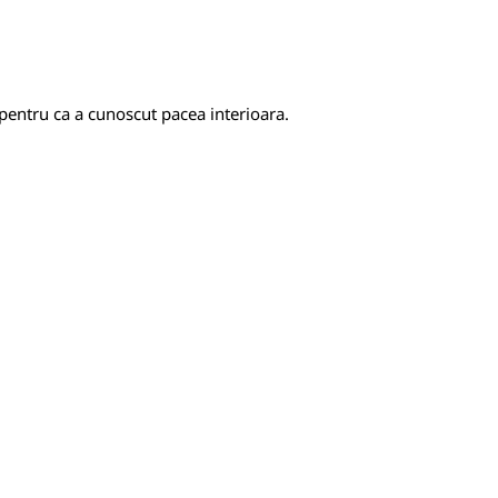
a pentru ca a cunoscut pacea interioara.