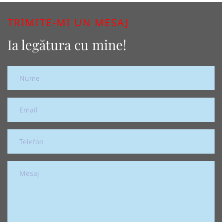
TRIMITE-MI UN MESAJ
Ia legătura cu mine!