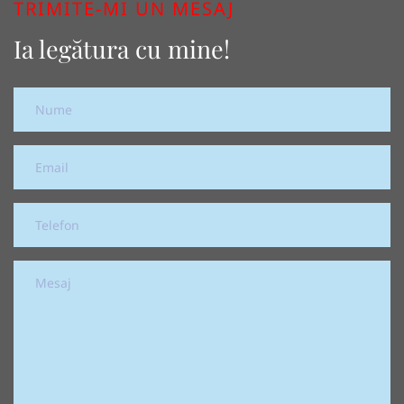
TRIMITE-MI UN MESAJ
Ia legătura cu mine!