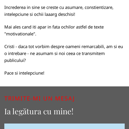
Increderea in sine se creste cu asumare, constientizare,
intelepciune si ochii laaarg deschisi!
Mai ales cand iti apar in fata ochilor astfel de texte
"motivationale".
Cristi - daca tot vorbim despre oameni remarcabili, am si eu
o intrebare - ne asumam si noi ceea ce transmitem
publicului?
Pace si intelepciune!
TRIMITE-MI UN MESAJ
Ia legătura cu mine!