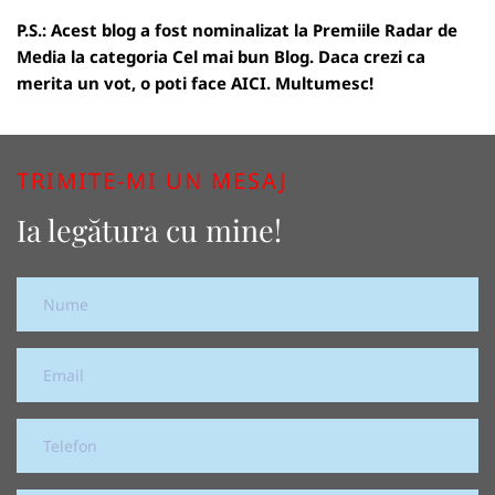
P.S.: Acest blog a fost nominalizat la Premiile Radar de
Media la categoria Cel mai bun Blog. Daca crezi ca
merita un vot, o poti face
AICI
. Multumesc!
TRIMITE-MI UN MESAJ
Ia legătura cu mine!