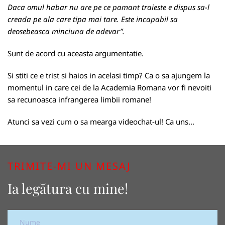
Daca omul habar nu are pe ce pamant traieste e dispus sa-l
creada pe ala care tipa mai tare. Este incapabil sa
deosebeasca minciuna de adevar”.
Sunt de acord cu aceasta argumentatie.
Si stiti ce e trist si haios in acelasi timp? Ca o sa ajungem la
momentul in care cei de la Academia Romana vor fi nevoiti
sa recunoasca infrangerea limbii romane!
Atunci sa vezi cum o sa mearga videochat-ul! Ca uns...
TRIMITE-MI UN MESAJ
Ia legătura cu mine!