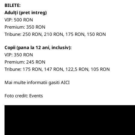
BILETE:
Adulți (pret intreg)
VIP: 500 RON
Premium: 350 RON
Tribune: 250 RON, 210 RON, 175 RON, 150 RON
Copii (pana la 12 ani, inclusiv):
VIP: 350 RON
Premium: 245 RON
Tribune: 175 RON, 147 RON, 122,5 RON, 105 RON
Mai multe informatii gasiti
AICI
Foto credit: Events