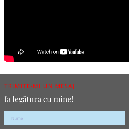
TRIMITE-MI UN MESAJ
Ia legătura cu mine!