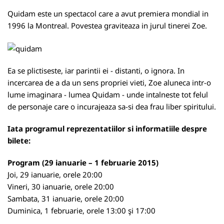
Quidam este un spectacol care a avut premiera mondial in
1996 la Montreal. Povestea graviteaza in jurul tinerei Zoe.
Ea se plictiseste, iar parintii ei - distanti, o ignora. In
incercarea de a da un sens propriei vieti, Zoe aluneca intr-o
lume imaginara - lumea Quidam - unde intalneste tot felul
de personaje care o incurajeaza sa-si dea frau liber spiritului.
Iata programul reprezentatiilor si informatiile despre
bilete:
Program (29 ianuarie – 1 februarie 2015)
Joi, 29 ianuarie, orele 20:00
Vineri, 30 ianuarie, orele 20:00
Sambata, 31 ianuarie, orele 20:00
Duminica, 1 februarie, orele 13:00 şi 17:00