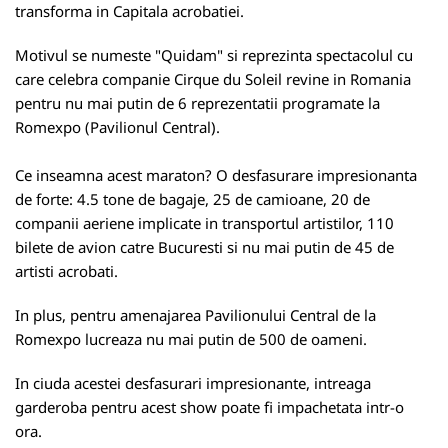
transforma in Capitala acrobatiei.
Motivul se numeste "Quidam" si reprezinta spectacolul cu
care celebra companie Cirque du Soleil revine in Romania
pentru nu mai putin de 6 reprezentatii programate la
Romexpo (Pavilionul Central).
Ce inseamna acest maraton? O desfasurare impresionanta
de forte: 4.5 tone de bagaje, 25 de camioane, 20 de
companii aeriene implicate in transportul artistilor, 110
bilete de avion catre Bucuresti si nu mai putin de 45 de
artisti acrobati.
In plus, pentru amenajarea Pavilionului Central de la
Romexpo lucreaza nu mai putin de 500 de oameni.
In ciuda acestei desfasurari impresionante, intreaga
garderoba pentru acest show poate fi impachetata intr-o
ora.