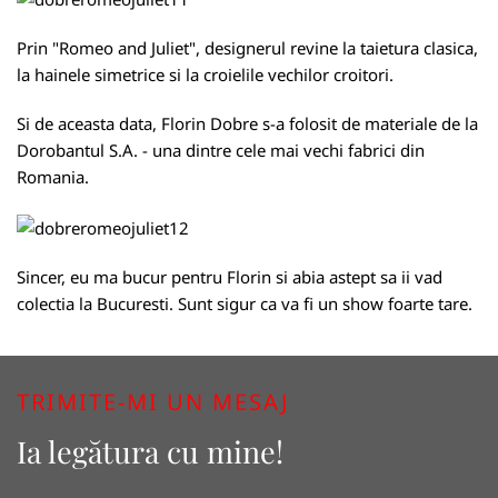
Prin "Romeo and Juliet", designerul revine la taietura clasica,
la hainele simetrice si la croielile vechilor croitori.
Si de aceasta data, Florin Dobre s-a folosit de materiale de la
Dorobantul S.A. - una dintre cele mai vechi fabrici din
Romania.
Sincer, eu ma bucur pentru Florin si abia astept sa ii vad
colectia la Bucuresti. Sunt sigur ca va fi un show foarte tare.
TRIMITE-MI UN MESAJ
Ia legătura cu mine!