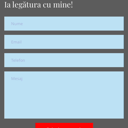
Ia legătura cu mine!