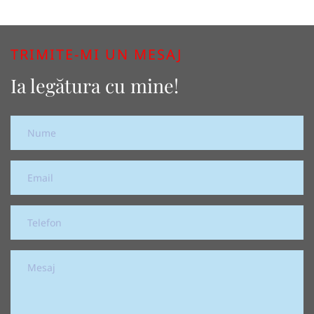
TRIMITE-MI UN MESAJ
Ia legătura cu mine!