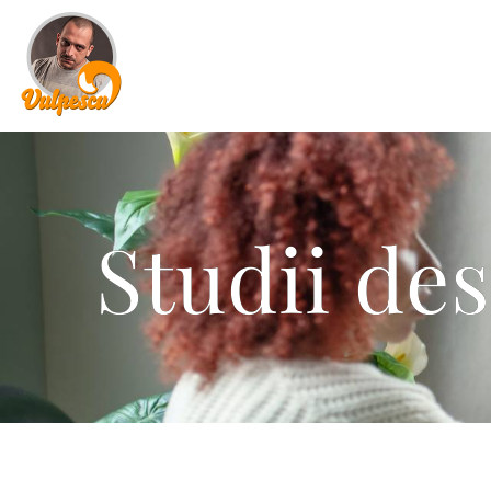
Studii de