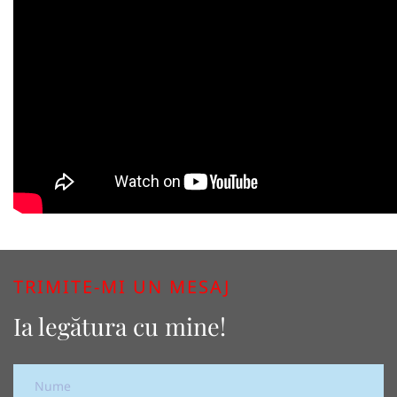
TRIMITE-MI UN MESAJ
Ia legătura cu mine!