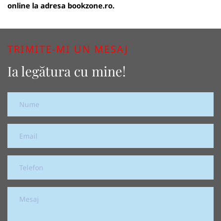
online la adresa
bookzone.ro
.
TRIMITE-MI UN MESAJ
Ia legătura cu mine!