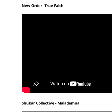
New Order- True Faith
Shukar Collective - Malademna