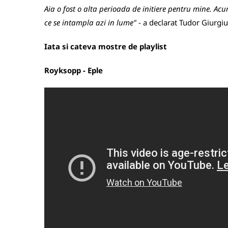
Aia o fost o alta perioada de initiere pentru mine. 
ce se intampla azi in lume"
- a declarat Tudor Giurgiu
Iata si cateva mostre de playlist
Royksopp - Eple