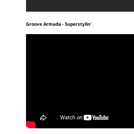
Groove Armada - Superstylin'