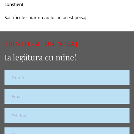
constient.
Sacrificiile chiar nu au loc in acest peisaj.
TRIMITE-MI UN MESAJ
Ia legătura cu mine!