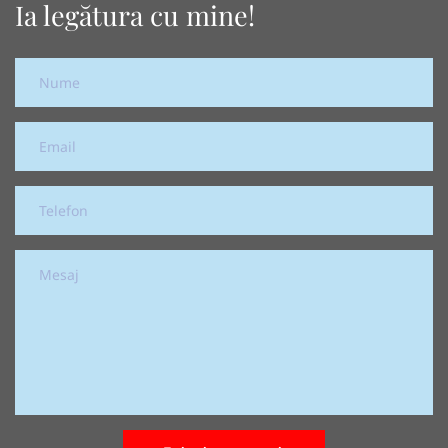
Ia legătura cu mine!