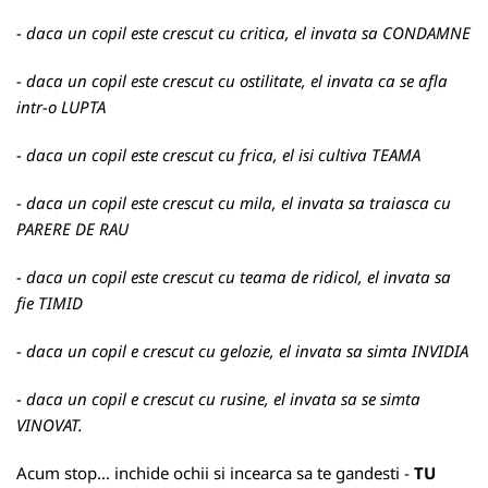
- daca un copil este crescut cu critica, el invata sa CONDAMNE
- daca un copil este crescut cu ostilitate, el invata ca se afla
intr-o LUPTA
- daca un copil este crescut cu frica, el isi cultiva TEAMA
- daca un copil este crescut cu mila, el invata sa traiasca cu
PARERE DE RAU
- daca un copil este crescut cu teama de ridicol, el invata sa
fie TIMID
- daca un copil e crescut cu gelozie, el invata sa simta INVIDIA
- daca un copil e crescut cu rusine, el invata sa se simta
VINOVAT.
Acum stop... inchide ochii si incearca sa te gandesti -
TU