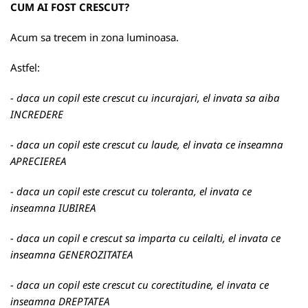
CUM AI FOST CRESCUT?
Acum sa trecem in zona luminoasa.
Astfel:
- daca un copil este crescut cu incurajari, el invata sa aiba
INCREDERE
- daca un copil este crescut cu laude, el invata ce inseamna
APRECIEREA
- daca un copil este crescut cu toleranta, el invata ce
inseamna IUBIREA
- daca un copil e crescut sa imparta cu ceilalti, el invata ce
inseamna GENEROZITATEA
- daca un copil este crescut cu corectitudine, el invata ce
inseamna DREPTATEA