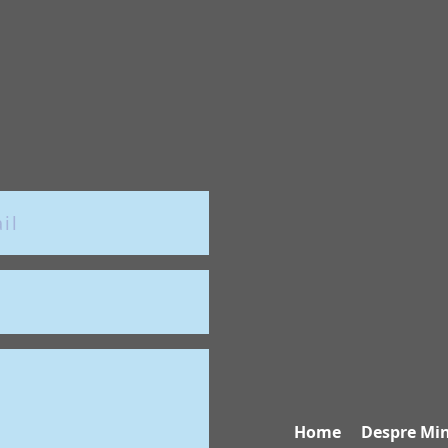
Home
Despre Mi