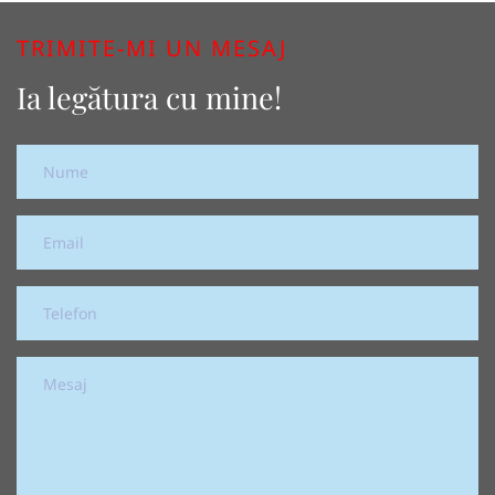
TRIMITE-MI UN MESAJ
Ia legătura cu mine!