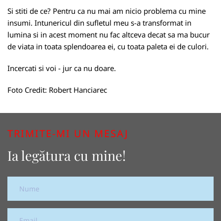
Si stiti de ce? Pentru ca nu mai am nicio problema cu mine
insumi. Intunericul din sufletul meu s-a transformat in
lumina si in acest moment nu fac altceva decat sa ma bucur
de viata in toata splendoarea ei, cu toata paleta ei de culori.
Incercati si voi - jur ca nu doare.
Foto Credit: Robert Hanciarec
TRIMITE-MI UN MESAJ
Ia legătura cu mine!