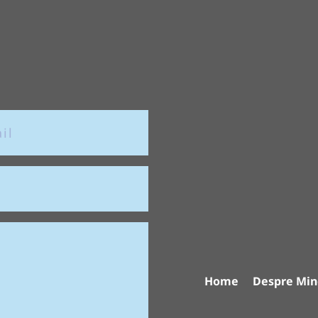
Home
Despre Min