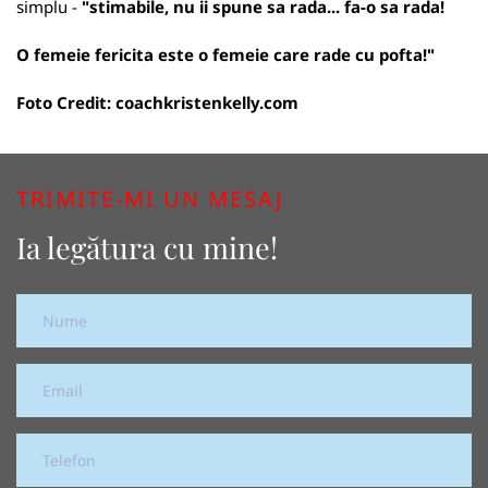
simplu -
"stimabile, nu ii spune sa rada... fa-o sa rada!
O femeie fericita este o femeie care rade cu pofta!"
Foto Credit:
coachkristenkelly.com
TRIMITE-MI UN MESAJ
Ia legătura cu mine!