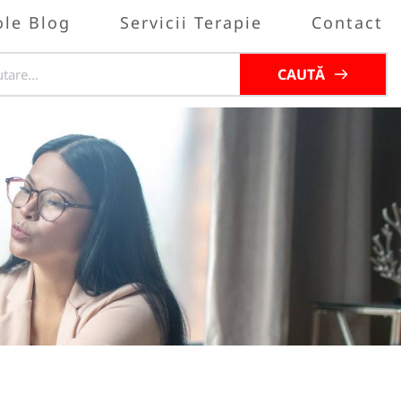
ole Blog
Servicii Terapie
Contact
CAUTĂ