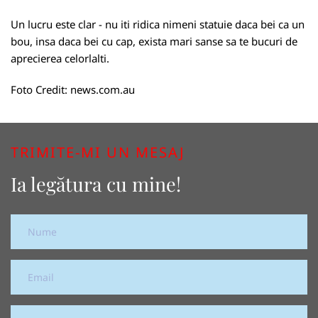
Un lucru este clar - nu iti ridica nimeni statuie daca bei ca un
bou, insa daca bei cu cap, exista mari sanse sa te bucuri de
aprecierea celorlalti.
Foto Credit:
news.com.au
TRIMITE-MI UN MESAJ
Ia legătura cu mine!