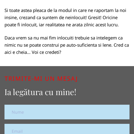
Si toate astea pleaca de la modul in care ne raportam la noi
insine, crezand ca suntem de neinlocuit! Gresit! Oricine
poate fi inlocuit, iar realitatea ne arata zilnic acest lucru.
Daca vrem sa nu mai fim inlocuiti trebuie sa intelegem ca
nimic nu se poate construi pe auto-suficienta si lene. Cred ca
aici e cheia... Voi ce credeti?
TRIMITE-MI UN MESAJ
Ia legătura cu mine!