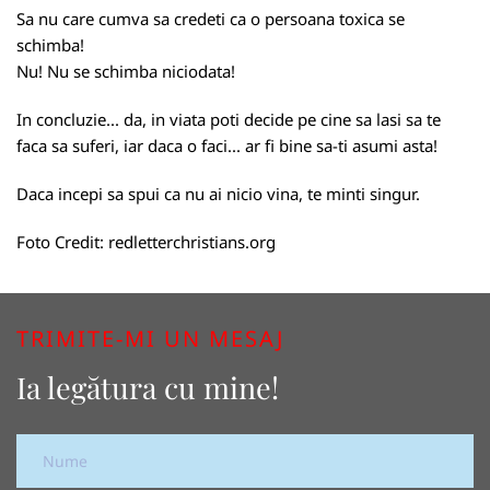
Sa nu care cumva sa credeti ca o persoana toxica se
schimba!
Nu! Nu se schimba niciodata!
In concluzie... da, in viata poti decide pe cine sa lasi sa te
faca sa suferi, iar daca o faci... ar fi bine sa-ti asumi asta!
Daca incepi sa spui ca nu ai nicio vina, te minti singur.
Foto Credit:
redletterchristians.org
TRIMITE-MI UN MESAJ
Ia legătura cu mine!