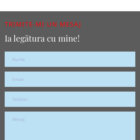
TRIMITE-MI UN MESAJ
Ia legătura cu mine!