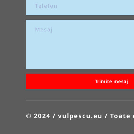
Trimite mesaj
© 2024 / vulpescu.eu / Toate 