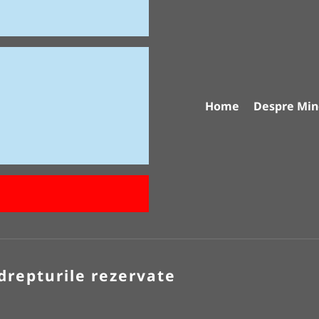
Home
Despre Min
drepturile rezervate