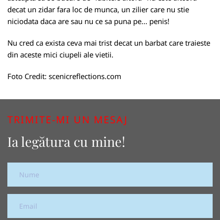
decat un zidar fara loc de munca, un zilier care nu stie
niciodata daca are sau nu ce sa puna pe... penis!
Nu cred ca exista ceva mai trist decat un barbat care traieste
din aceste mici ciupeli ale vietii.
Foto Credit:
scenicreflections.com
TRIMITE-MI UN MESAJ
Ia legătura cu mine!