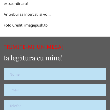
extraordinara!
Ar trebui sa incercati si voi...
Foto Credit:
imagepush.to
TRIMITE-MI UN MESAJ
Ia legătura cu mine!