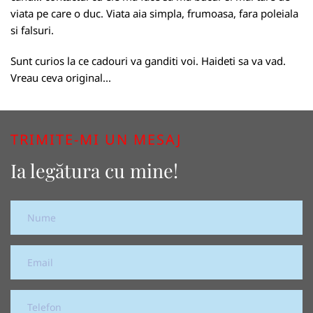
viata pe care o duc. Viata aia simpla, frumoasa, fara poleiala
si falsuri.
Sunt curios la ce cadouri va ganditi voi. Haideti sa va vad.
Vreau ceva original...
TRIMITE-MI UN MESAJ
Ia legătura cu mine!