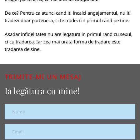
De ce? Pentru ca atunci cand iti incalci angajamentul, nu iti
tradezi doar partenera, ci te tradezi in primul rand pe tine.
Asadar infidelitatea nu are legatura in primul rand cu sexul,
ci cu tradarea. Iar cea mai urata forma de tradare este
tradarea de sine.
TRIMITE-MI UN MESAJ
Ia legătura cu mine!