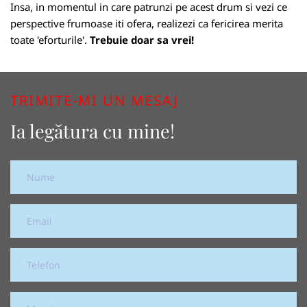
Insa, in momentul in care patrunzi pe acest drum si vezi ce
perspective frumoase iti ofera, realizezi ca fericirea merita
toate 'eforturile'.
Trebuie doar sa vrei!
TRIMITE-MI UN MESAJ
Ia legătura cu mine!