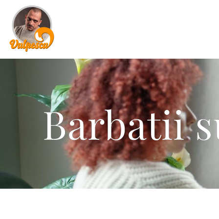
Barbatii 