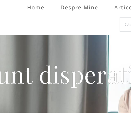
Home
Despre Mine
Artic
sunt disperat