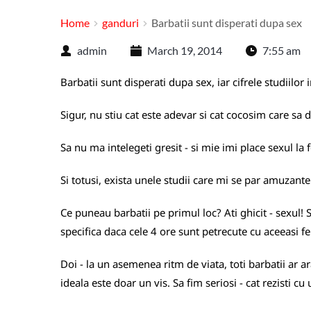
Home
ganduri
Barbatii sunt disperati dupa sex
admin
March 19, 2014
7:55 am
Barbatii sunt disperati dupa sex, iar cifrele studiilor 
Sigur, nu stiu cat este adevar si cat cocosim care sa d
Sa nu ma intelegeti gresit - si mie imi place sexul la 
Si totusi, exista unele studii care mi se par amuzante 
Ce puneau barbatii pe primul loc? Ati ghicit - sexul!
specifica daca cele 4 ore sunt petrecute cu aceeasi 
Doi - la un asemenea ritm de viata, toti barbatii ar a
ideala este doar un vis. Sa fim seriosi - cat rezisti 