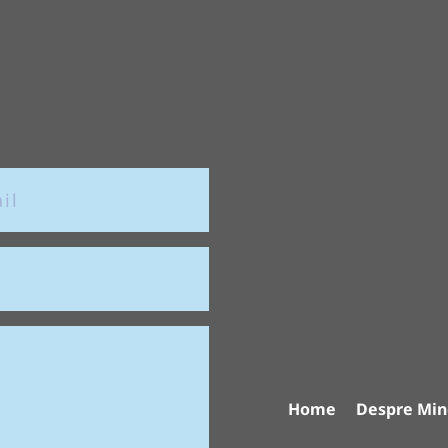
Home
Despre Min