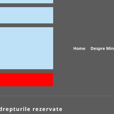
Home
Despre Min
drepturile rezervate