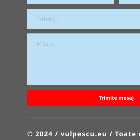
Trimite mesaj
© 2024 / vulpescu.eu / Toate 