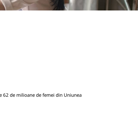
de 62 de milioane de femei din Uniunea