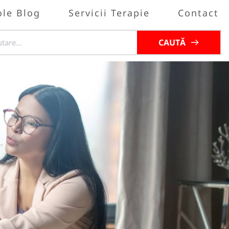
ole Blog
Servicii Terapie
Contact
CAUTĂ
a