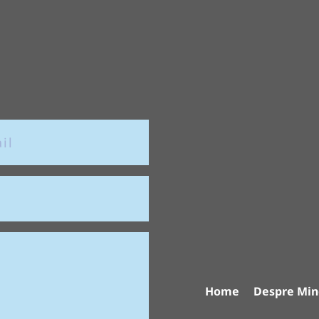
Home
Despre Min