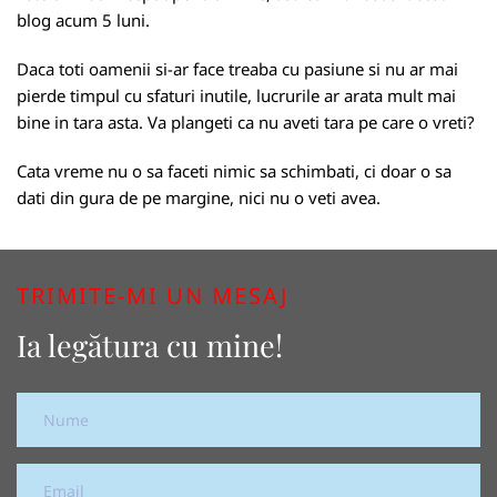
blog acum 5 luni.
Daca toti oamenii si-ar face treaba cu pasiune si nu ar mai
pierde timpul cu sfaturi inutile, lucrurile ar arata mult mai
bine in tara asta. Va plangeti ca nu aveti tara pe care o vreti?
Cata vreme nu o sa faceti nimic sa schimbati, ci doar o sa
dati din gura de pe margine, nici nu o veti avea.
TRIMITE-MI UN MESAJ
Ia legătura cu mine!